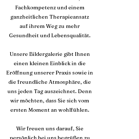
Fachkompetenz und einem
ganzheitlichen Therapieansatz
auf ihrem Weg zu mehr
Gesundheit und Lebensqualität.
Unsere Bildergalerie gibt Ihnen
einen kleinen Einblick in die
Eröffnung unserer Praxis sowie in
die freundliche Atmosphäre, die
uns jeden Tag auszeichnet. Denn
wir möchten, dass Sie sich vom
ersten Moment an wohlfühlen.
Wir freuen uns darauf, Sie
persönlich bei uns begrüßen zu