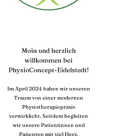
Moin und herzlich
willkommen bei
PhysioConcept-Eidelstedt!
Im April 2024 haben wir unseren
Traum von einer modernen
Physiotherapiepraxis
verwirklicht. Seitdem begleiten
wir unsere Patientinnen und
Patienten mit viel Herz,