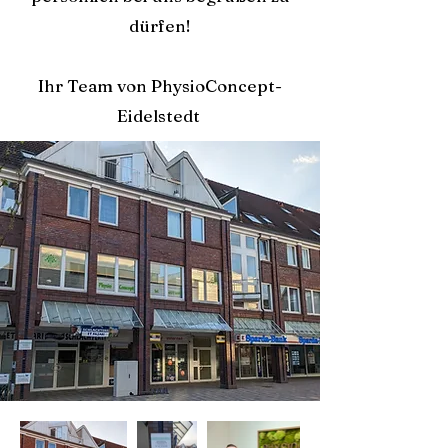
dürfen!
Ihr Team von PhysioConcept-
Eidelstedt