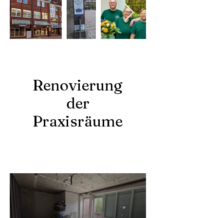
Renovierung
der
Praxisräume