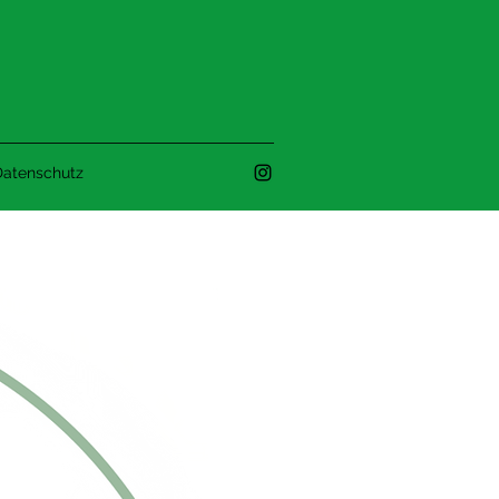
atenschutz